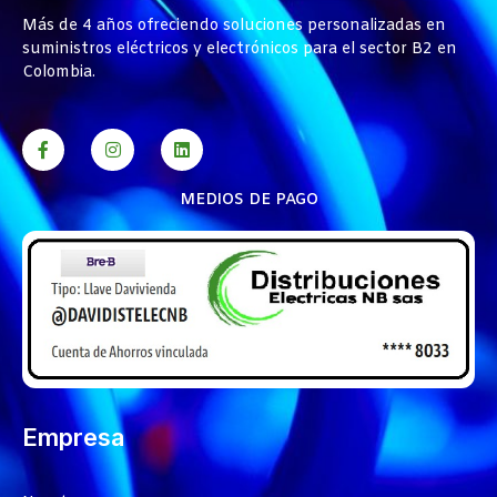
Más de 4 años ofreciendo soluciones personalizadas en
suministros eléctricos y electrónicos para el sector B2 en
Colombia.
MEDIOS DE PAGO
Empresa