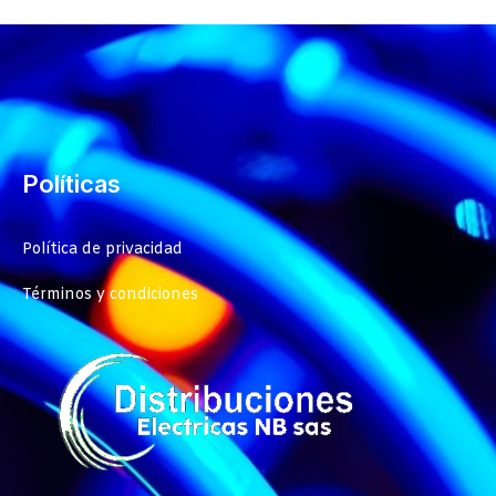
Políticas
Política de privacidad
Términos y condiciones