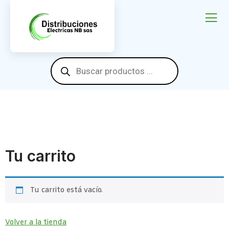
contenido
Tu carrito
Tu carrito está vacío.
Volver a la tienda