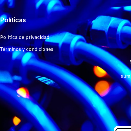
Políticas
Política de privacidad
Términos y condiciones
sumi