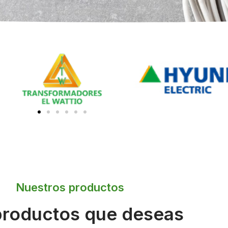
Nuestros productos
productos que deseas