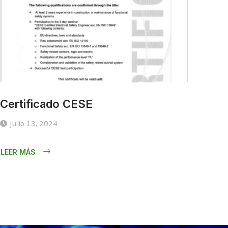
Certificado CESE
julio 13, 2024
LEER MÁS