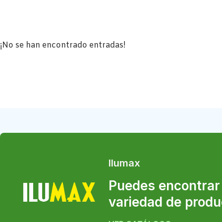
¡No se han encontrado entradas!
Ilumax
Puedes encontrar
variedad de produ