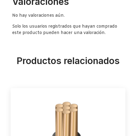
Valoraciones
No hay valoraciones aún.
Solo los usuarios registrados que hayan comprado
este producto pueden hacer una valoración.
Productos relacionados