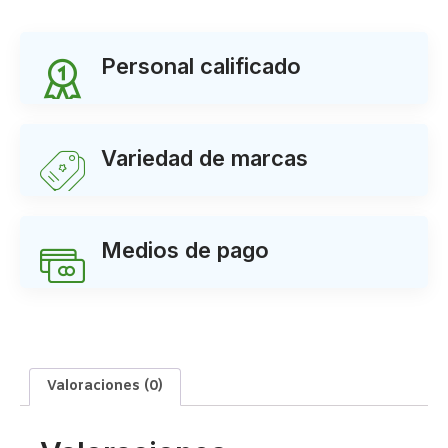
Personal calificado
Variedad de marcas
Medios de pago
Valoraciones (0)