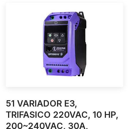
51 VARIADOR E3,
TRIFASICO 220VAC, 10 HP,
200~240VAC, 30A,