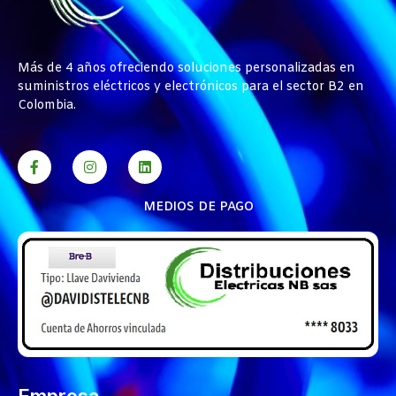
Más de 4 años ofreciendo soluciones personalizadas en
suministros eléctricos y electrónicos para el sector B2 en
Colombia.
MEDIOS DE PAGO
Empresa