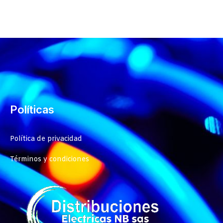
Políticas
Política de privacidad
Términos y condiciones