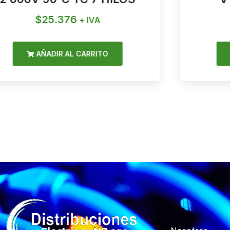
$
25.376
+ IVA
AÑADIR AL CARRITO