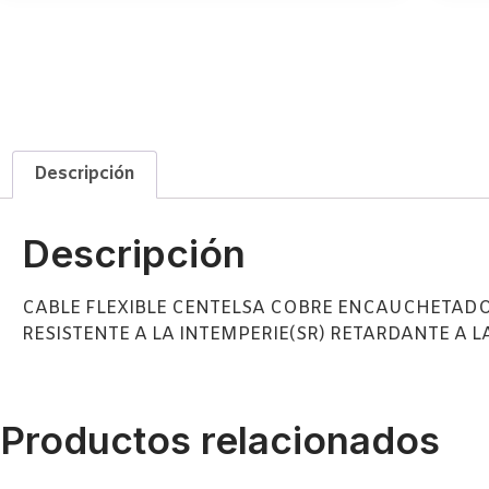
Descripción
Descripción
CABLE FLEXIBLE CENTELSA COBRE ENCAUCHETADO
RESISTENTE A LA INTEMPERIE(SR) RETARDANTE A 
Productos relacionados