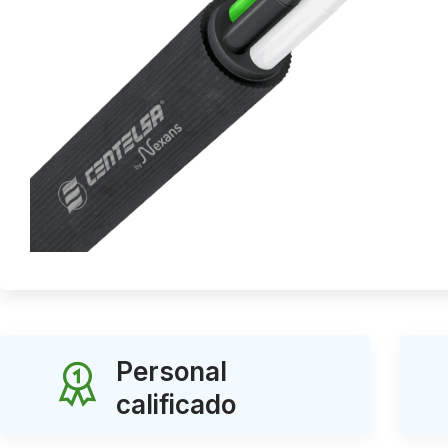
Personal
calificado