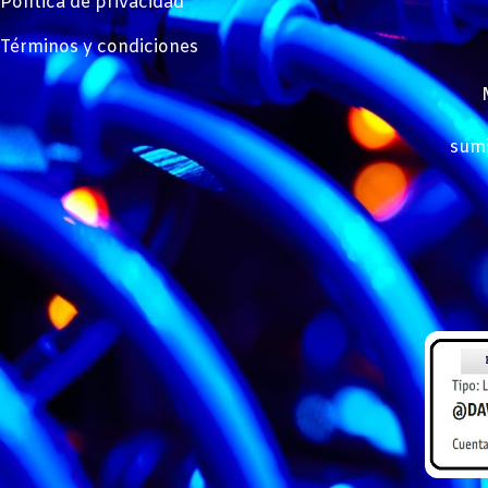
Política de privacidad
Términos y condiciones
sumi