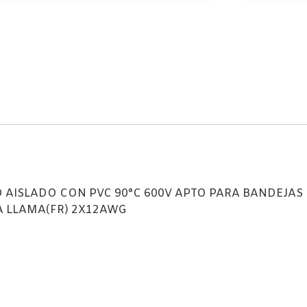
 AISLADO CON PVC 90°C 600V APTO PARA BANDEJAS
LA LLAMA(FR) 2X12AWG