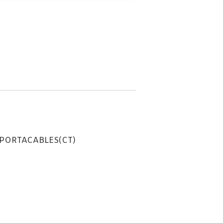
 PORTACABLES(CT)