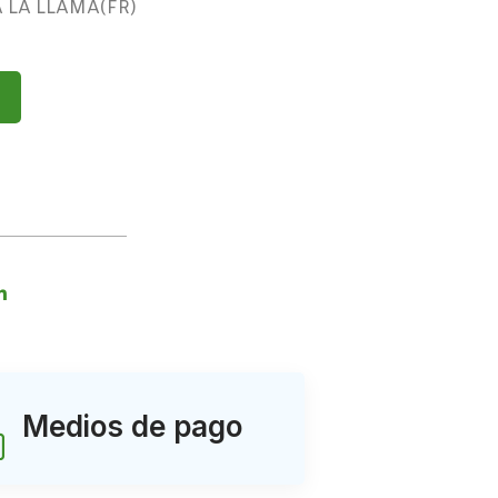
 LA LLAMA(FR)
Medios de pago