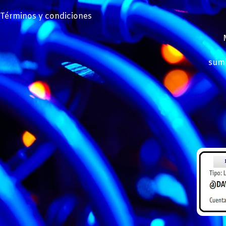
Términos y condiciones
sumi