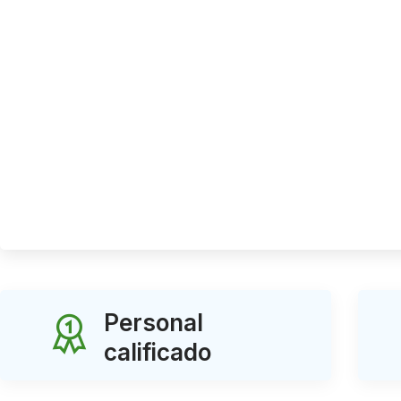
Personal
calificado