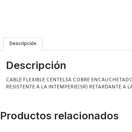
Descripción
Descripción
CABLE FLEXIBLE CENTELSA COBRE ENCAUCHETADO
RESISTENTE A LA INTEMPERIE(SR) RETARDANTE A 
Productos relacionados