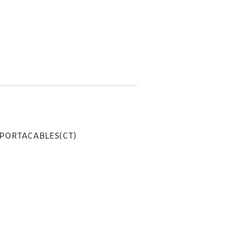
 PORTACABLES(CT)