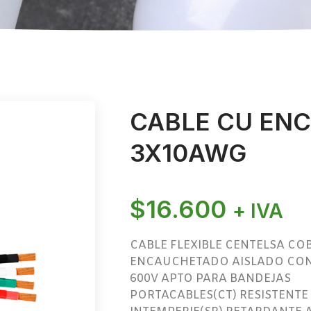
CABLE CU EN
3X10AWG
$
16.600
+ IVA
CABLE FLEXIBLE CENTELSA CO
ENCAUCHETADO AISLADO CON
600V APTO PARA BANDEJAS
PORTACABLES(CT) RESISTENTE 