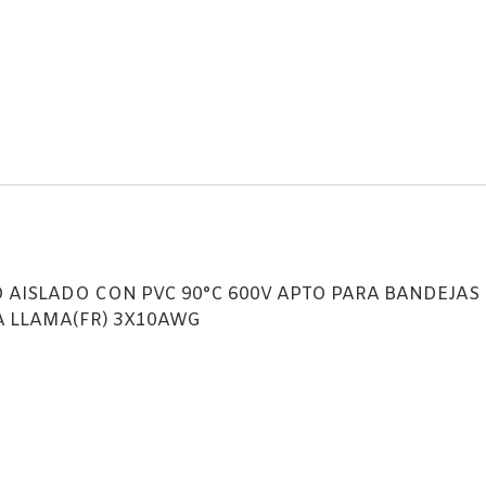
 AISLADO CON PVC 90°C 600V APTO PARA BANDEJAS
LA LLAMA(FR) 3X10AWG