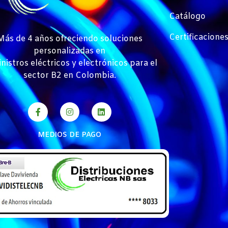
Catálogo
Certificacione
Más de 4 años ofreciendo soluciones
personalizadas en
nistros eléctricos y electrónicos para el
sector B2 en Colombia.
MEDIOS DE PAGO