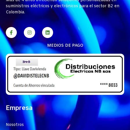
Más de 4 años ofreciendo soluciones personalizadas en
suministros eléctricos y electrónicos para el sector B2 en
Colombia.
MEDIOS DE PAGO
Empresa
Nosotros