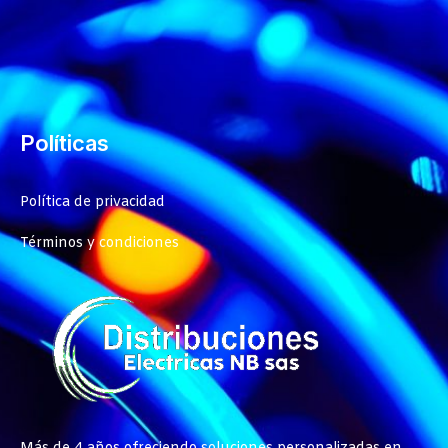
Políticas
Política de privacidad
Términos y condiciones