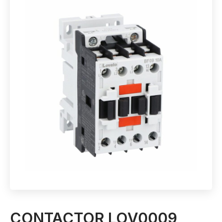
CONTACTOR LOV0009