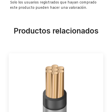
Solo los usuarios registrados que hayan comprado
este producto pueden hacer una valoración.
Productos relacionados