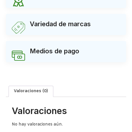
Variedad de marcas
Medios de pago
Valoraciones (0)
Valoraciones
No hay valoraciones aún.