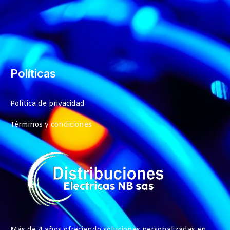
Políticas
Política de privacidad
Términos y condiciones