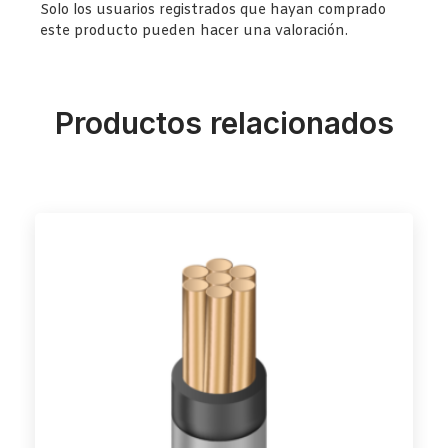
Solo los usuarios registrados que hayan comprado
este producto pueden hacer una valoración.
Productos relacionados