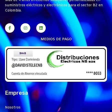
Más de 4 años ofreciendo soluciones personalizadas en
suministros eléctricos y electrónicos para el sector B2 en
Colombia.
MEDIOS DE PAGO
Empresa
Nosotros