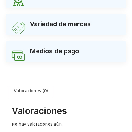
Variedad de marcas
Medios de pago
Valoraciones (0)
Valoraciones
No hay valoraciones aún.