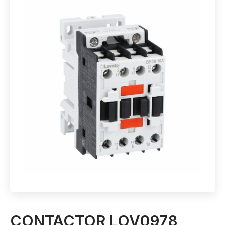
CONTACTOR LOV0978