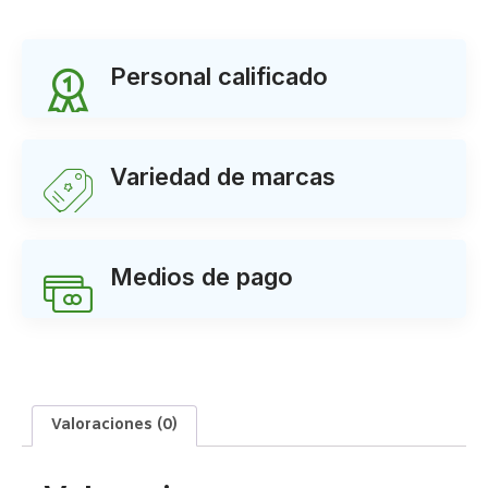
Personal calificado
Variedad de marcas
Medios de pago
Valoraciones (0)