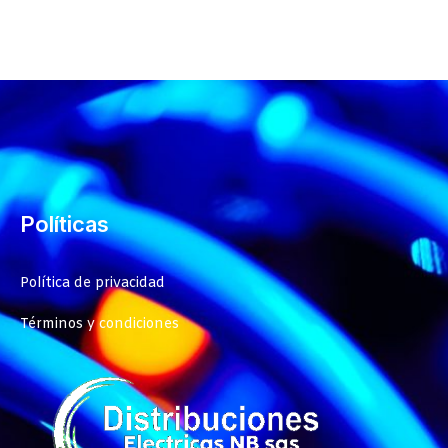
Políticas
Política de privacidad
Términos y condiciones