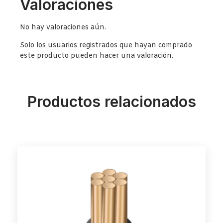
Valoraciones
No hay valoraciones aún.
Solo los usuarios registrados que hayan comprado
este producto pueden hacer una valoración.
Productos relacionados