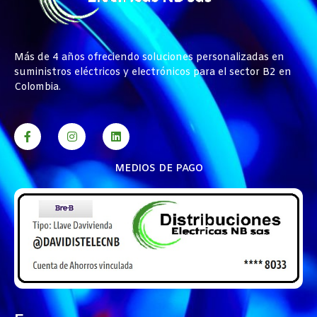
Más de 4 años ofreciendo soluciones personalizadas en
suministros eléctricos y electrónicos para el sector B2 en
Colombia.
MEDIOS DE PAGO