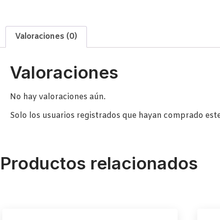
Valoraciones (0)
Valoraciones
No hay valoraciones aún.
Solo los usuarios registrados que hayan comprado est
Productos relacionados