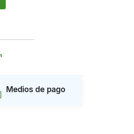
Medios de pago