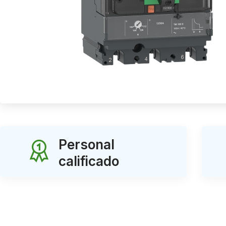
Personal
calificado