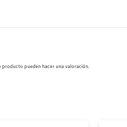
e producto pueden hacer una valoración.