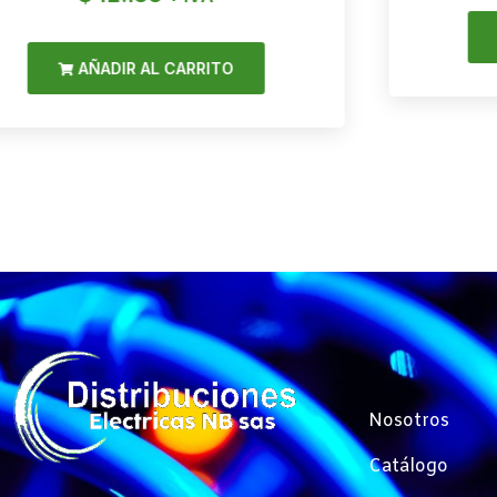
AÑADIR AL CARRITO
Nosotros
Catálogo