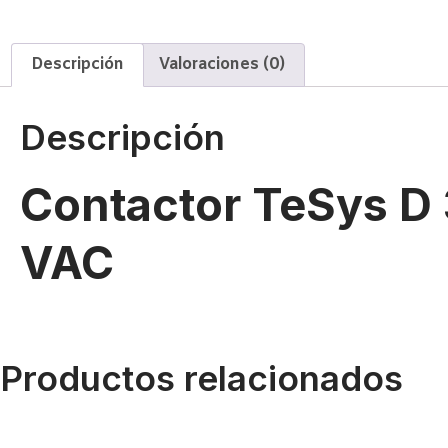
Descripción
Valoraciones (0)
Descripción
Contactor TeSys D
VAC
Productos relacionados