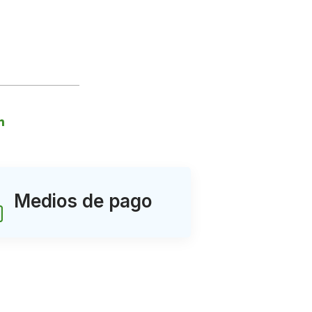
Medios de pago