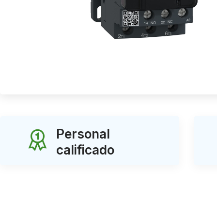
Personal
calificado