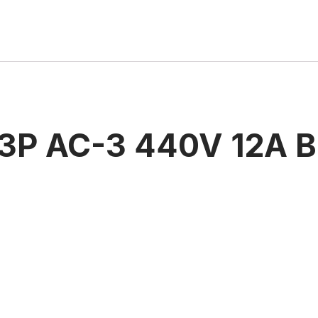
 3P AC-3 440V 12A B