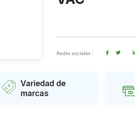
Redes sociales :
Variedad de
marcas