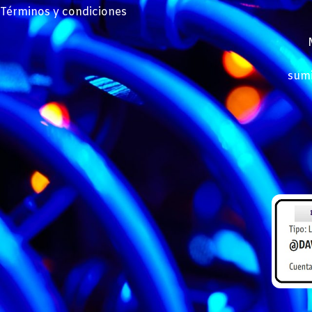
Términos y condiciones
sumi