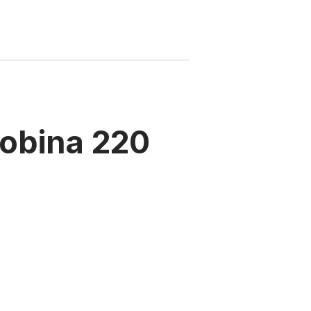
obina 220