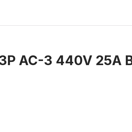
 3P AC-3 440V 25A 