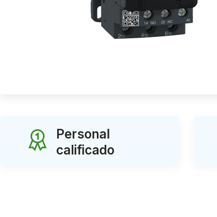
Personal
calificado