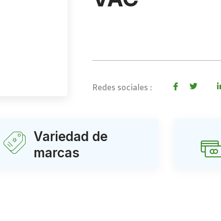
Redes sociales :
Variedad de
marcas