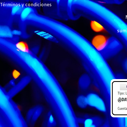
Términos y condiciones
sumi