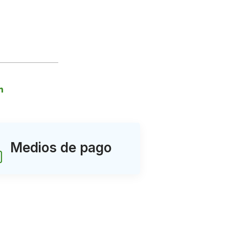
Medios de pago