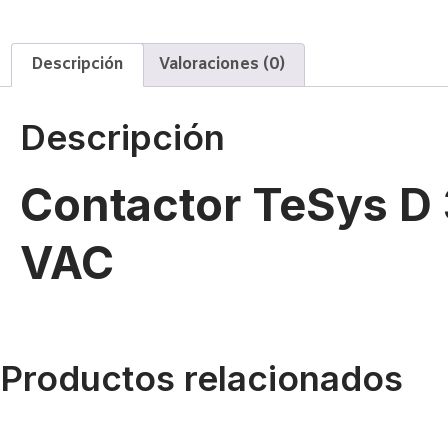
Descripción
Valoraciones (0)
Descripción
Contactor TeSys D
VAC
Productos relacionados