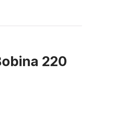
Bobina 220