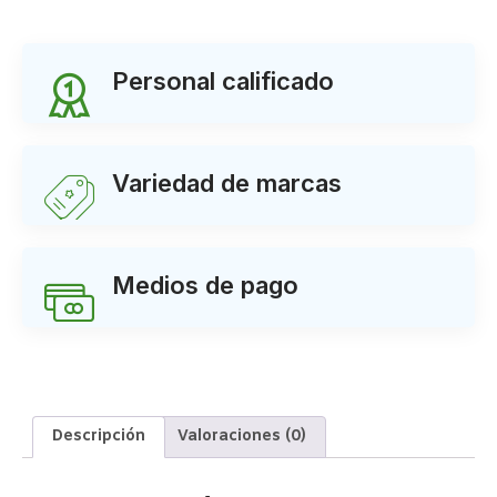
Personal calificado
Variedad de marcas
Medios de pago
Descripción
Valoraciones (0)