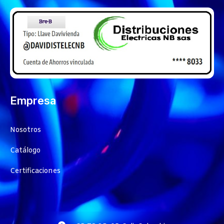
Empresa
Nosotros
Catálogo
Certificaciones