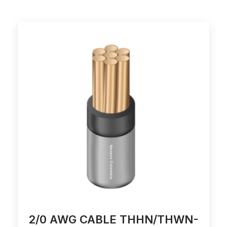
2/0 AWG CABLE THHN/THWN-