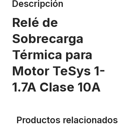
Descripción
Relé de
Sobrecarga
Térmica para
Motor TeSys 1-
1.7A Clase 10A
Productos relacionados