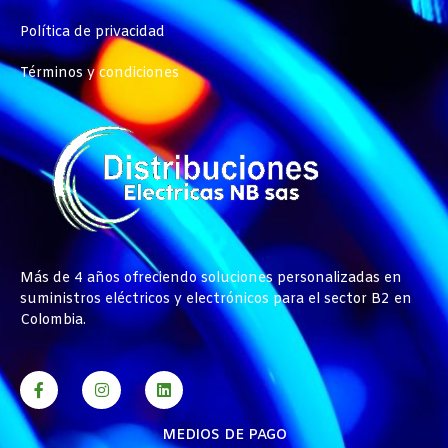
Política de privacidad
Términos y condiciones
Más de 4 años ofreciendo soluciones personalizadas en
suministros eléctricos y electrónicos para el sector B2 en
Colombia.
MEDIOS DE PAGO