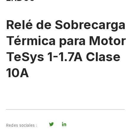
Relé de Sobrecarga
Térmica para Motor
TeSys 1-1.7A Clase
10A
Redes sociales :