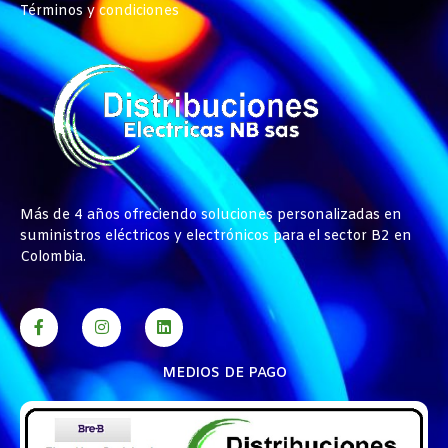
Términos y condiciones
Más de 4 años ofreciendo soluciones personalizadas en
suministros eléctricos y electrónicos para el sector B2 en
Colombia.
MEDIOS DE PAGO