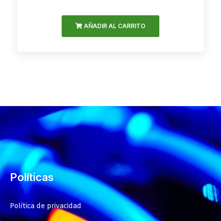
AÑADIR AL CARRITO
Políticas
Política de privacidad