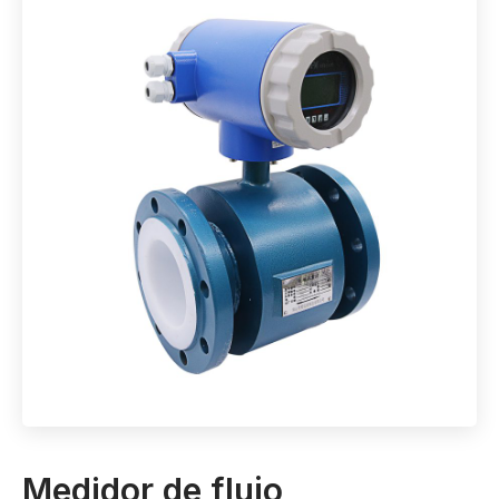
Medidor de flujo