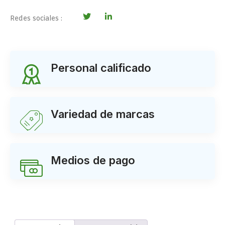
Redes sociales :
Personal calificado
Variedad de marcas
Medios de pago