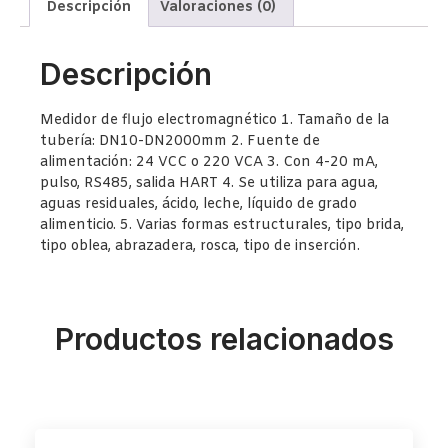
Descripción
Valoraciones (0)
Descripción
Medidor de flujo electromagnético
1. Tamaño de la
tubería: DN10-DN2000mm
2. Fuente de
alimentación: 24 VCC o 220 VCA
3. Con 4-20 mA,
pulso, RS485, salida HART
4. Se utiliza para agua,
aguas residuales, ácido, leche, líquido de grado
alimenticio.
5. Varias formas estructurales, tipo brida,
tipo oblea, abrazadera, rosca, tipo de inserción.
Productos relacionados