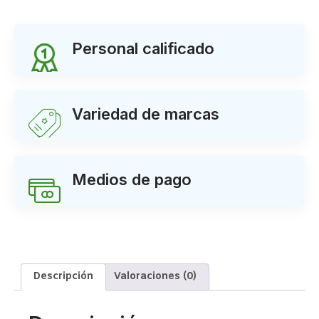
Personal calificado
Variedad de marcas
Medios de pago
Descripción
Valoraciones (0)