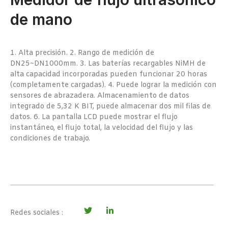
de mano
1. Alta precisión. 2. Rango de medición de
DN25~DN1000mm. 3. Las baterías recargables NiMH de
alta capacidad incorporadas pueden funcionar 20 horas
(completamente cargadas). 4. Puede lograr la medición con
sensores de abrazadera. Almacenamiento de datos
integrado de 5,32 K BIT, puede almacenar dos mil filas de
datos. 6. La pantalla LCD puede mostrar el flujo
instantáneo, el flujo total, la velocidad del flujo y las
condiciones de trabajo.
Redes sociales :