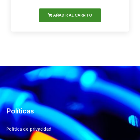
AÑADIR AL CARRITO
Políticas
Política de privacidad