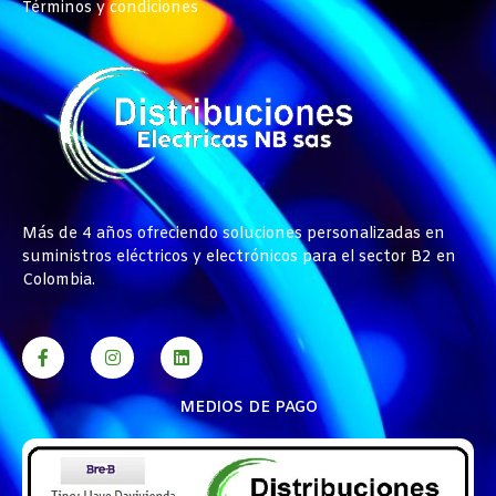
Términos y condiciones
Más de 4 años ofreciendo soluciones personalizadas en
suministros eléctricos y electrónicos para el sector B2 en
Colombia.
MEDIOS DE PAGO