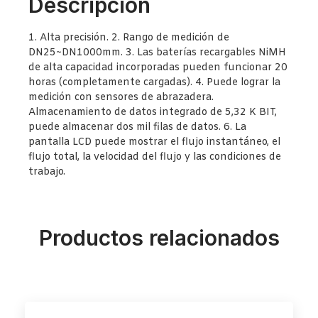
Descripción
1. Alta precisión. 2. Rango de medición de
DN25~DN1000mm. 3. Las baterías recargables NiMH
de alta capacidad incorporadas pueden funcionar 20
horas (completamente cargadas). 4. Puede lograr la
medición con sensores de abrazadera.
Almacenamiento de datos integrado de 5,32 K BIT,
puede almacenar dos mil filas de datos. 6. La
pantalla LCD puede mostrar el flujo instantáneo, el
flujo total, la velocidad del flujo y las condiciones de
trabajo.
Productos relacionados