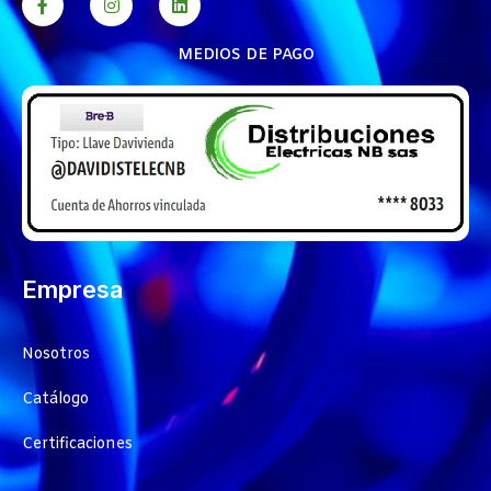
MEDIOS DE PAGO
Empresa
Nosotros
Catálogo
Certificaciones