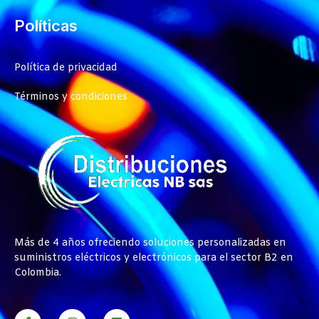
Políticas
Política de privacidad
Términos y condiciones
Más de 4 años ofreciendo soluciones personalizadas en
suministros eléctricos y electrónicos para el sector B2 en
Colombia.