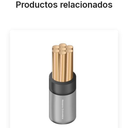
Productos relacionados