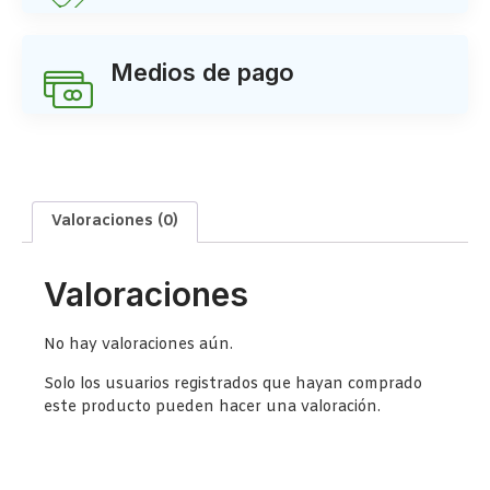
Medios de pago
Valoraciones (0)
Valoraciones
No hay valoraciones aún.
Solo los usuarios registrados que hayan comprado
este producto pueden hacer una valoración.