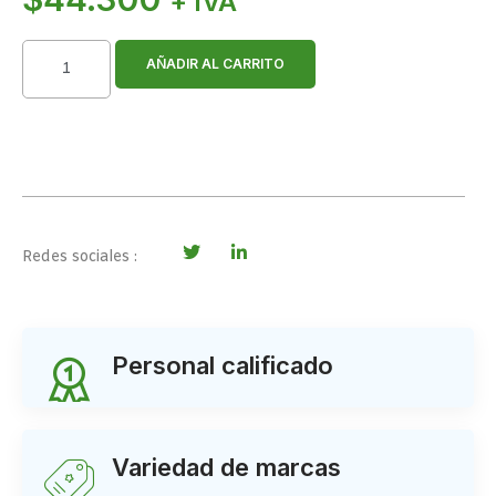
+ IVA
AÑADIR AL CARRITO
Redes sociales :
Personal calificado
Variedad de marcas