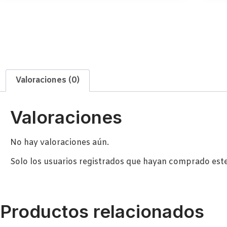
Valoraciones (0)
Valoraciones
No hay valoraciones aún.
Solo los usuarios registrados que hayan comprado est
Productos relacionados