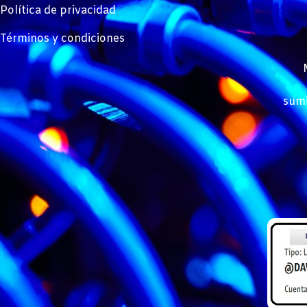
Política de privacidad
Términos y condiciones
sumi