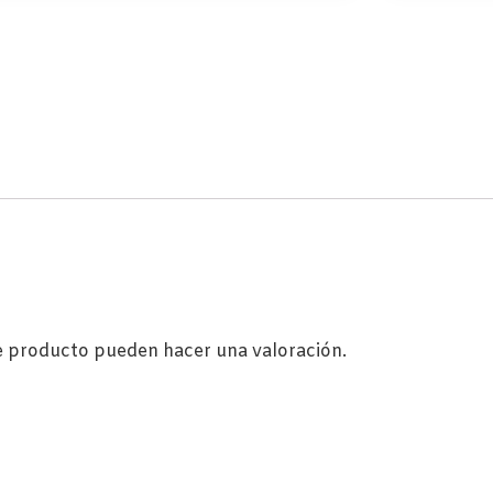
e producto pueden hacer una valoración.