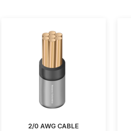
2/0 AWG CABLE