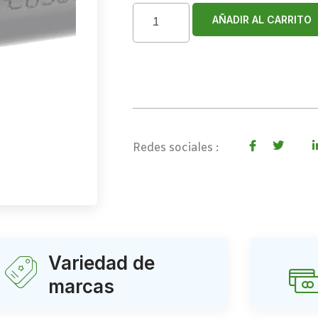
AÑADIR AL CARRITO
Redes sociales :
Variedad de
marcas