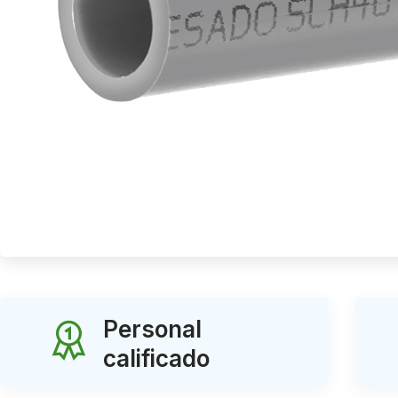
Personal
calificado