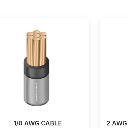
1/0 AWG CABLE
2 AWG