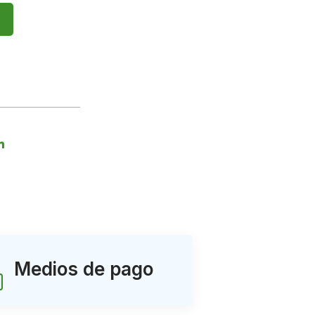
Medios de pago